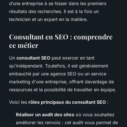
d’une entreprise à se hisser dans les premiers
résultats des recherches. Il est à la fois un
technicien et un expert en la matière.
Consultant en SEO : comprendre
ce métier
Un
consultant SEO
peut exercer en tant
qu'indépendant. Toutefois, il est généralement
embauché par une agence SEO ou un service
marketing d'une entreprise, offrant davantage de
ressources et la possibilité de travailler en équipe.
Voici les
rôles principaux du consultant SEO
:
Réaliser un audit des sites
où vous souhaitez
améliorer les renvois : cet audit vous permet de