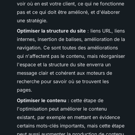
voir où en est votre client, ce qui ne fonctionne
pas et ce qui doit être amélioré, et d'élaborer
une stratégie.
Optimiser la structure du site
: liens URL, liens
internes, insertion de balises, amélioration de la
navigation. Ce sont toutes des améliorations
qui n'affectent pas le contenu, mais réorganiser
l'espace et la structure du site enverra un
message clair et cohérent aux moteurs de
recherche pour savoir où se trouvent les
pages.
Optimiser le contenu
: cette étape de
l'optimisation peut améliorer le contenu
existant, par exemple en mettant en évidence
certains mots-clés importants, mais cette étape
peut aussi augmenter la production de contenu.