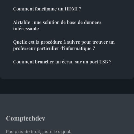
Comment fonctionne un HDMI ?
Airtable : une solution de base de données
intéressante
Quelle est la procédure à suivre pour trouver un
professeur particulier d'informatique ?
Comment brancher un écran sur un port USB ?
Comptechdev
Pas plus de bruit, juste le signal.