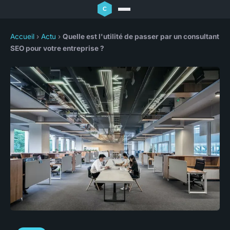
Accueil
›
Actu
›
Quelle est l'utilité de passer par un consultant
SEO pour votre entreprise ?