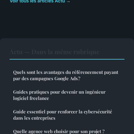
Voir tous les articles Actu →
Actu — Dans la même rubrique
Quels sont les avantages du référencement payant
par des campagnes Google Ads ?
Guides pratiques pour devenir un ingénieur
logiciel freelance
Guide essentiel pour renforcer la cybersécurité
dans les entreprises
Quelle agence web choisir pour son projet ?