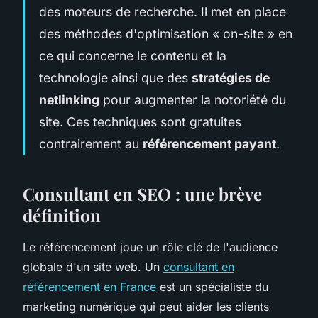
des moteurs de recherche. Il met en place
des méthodes d'optimisation « on-site » en
ce qui concerne le contenu et la
technologie ainsi que des
stratégies de
netlinking
pour augmenter la notoriété du
site. Ces techniques sont gratuites
contrairement au
référencement payant
.
Consultant en SEO : une brève
définition
Le référencement joue un rôle clé de l'audience
globale d'un site web. Un
consultant en
référencement en France
est un spécialiste du
marketing numérique qui peut aider les clients