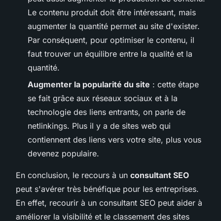
Le contenu produit doit être intéressant, mais
augmenter la quantité permet au site d'exister.
Par conséquent, pour optimiser le contenu, il
faut trouver un équilibre entre la qualité et la
quantité.
Augmenter la popularité du site
: cette étape
se fait grâce aux réseaux sociaux et à la
technologie des liens entrants, on parle de
netlinkings. Plus il y a de sites web qui
contiennent des liens vers votre site, plus vous
devenez populaire.
En conclusion, le recours à un
consultant SEO
peut s'avérer très bénéfique pour les entreprises.
En effet, recourir à un consultant SEO peut aider à
améliorer la visibilité et le classement des sites