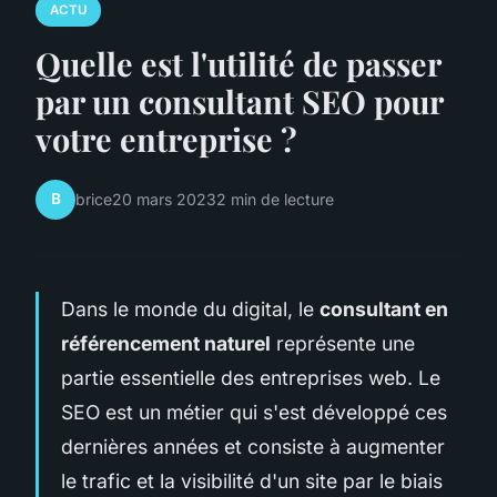
ACTU
Quelle est l'utilité de passer
par un consultant SEO pour
votre entreprise ?
B
brice
20 mars 2023
2 min de lecture
Dans le monde du digital, le
consultant en
référencement naturel
représente une
partie essentielle des entreprises web. Le
SEO est un métier qui s'est développé ces
dernières années et consiste à augmenter
le trafic et la visibilité d'un site par le biais