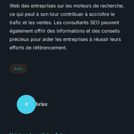
Web des entreprises sur les moteurs de recherche,
ce qui peut à son tour contribuer à accroître le
trafic et les ventes. Les consultants SEO peuvent
également offrir des informations et des conseils
précieux pour aider les entreprises à réussir leurs
efforts de référencement.
Actu
brice
B