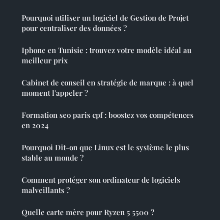
Pourquoi utiliser un logiciel de Gestion de Projet
pour centraliser des données ?
Iphone en Tunisie : trouvez votre modèle idéal au
meilleur prix
Cabinet de conseil en stratégie de marque : à quel
moment l'appeler ?
Formation seo paris cpf : boostez vos compétences
en 2024
Pourquoi Dit-on que Linux est le système le plus
stable au monde ?
Comment protéger son ordinateur de logiciels
malveillants ?
Quelle carte mère pour Ryzen 5 5500 ?