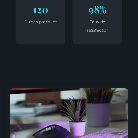
120
98%
Guides pratiques
Taux de
satisfaction