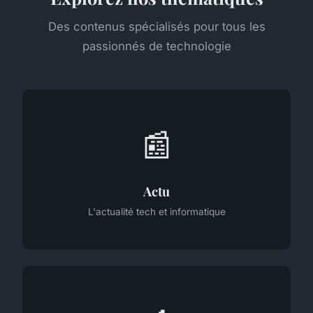
Des contenus spécialisés pour tous les
passionnés de technologie
📰
Actu
L'actualité tech et informatique