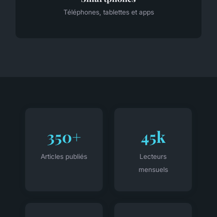
Téléphones, tablettes et apps
350+
45k
Articles publiés
Lecteurs
mensuels