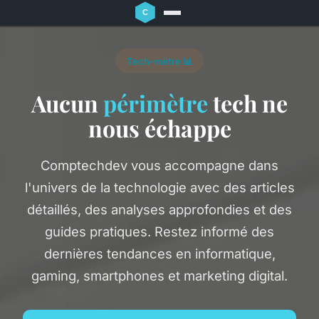
Tech-mètre 📊
Aucun
périmètre
tech ne
nous échappe
Comptechdev vous accompagne dans
l'univers de la technologie avec des articles
détaillés, des analyses approfondies et des
guides pratiques. Restez informé des
dernières tendances en informatique,
gaming, smartphones et marketing digital.