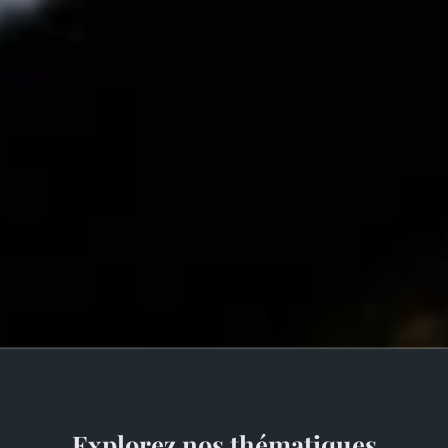
Explorez nos thématiques