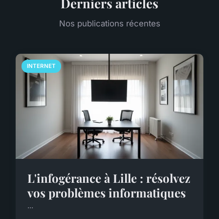
Derniers articles
Nos publications récentes
INTERNET
L'infogérance à Lille : résolvez
vos problèmes informatiques
...