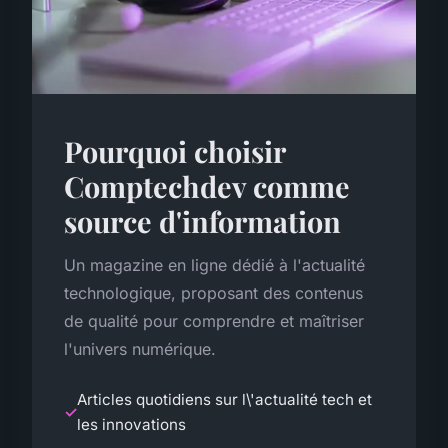
Pourquoi choisir
Comptechdev comme
source d'information
Un magazine en ligne dédié à l'actualité
technologique, proposant des contenus
de qualité pour comprendre et maîtriser
l'univers numérique.
Articles quotidiens sur l\'actualité tech et
les innovations