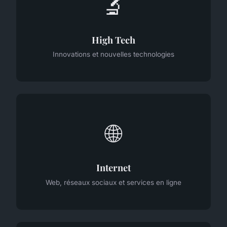
🔬
High Tech
Innovations et nouvelles technologies
🌐
Internet
Web, réseaux sociaux et services en ligne