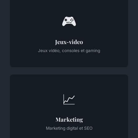
🎮
Jeux-video
Jeux vidéo, consoles et gaming
📈
Marketing
Marketing digital et SEO