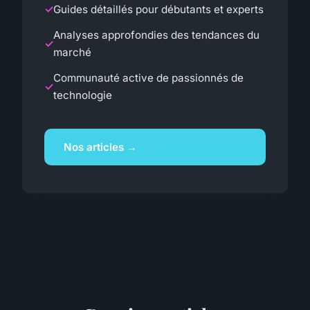
Guides détaillés pour débutants et experts
Analyses approfondies des tendances du
marché
Communauté active de passionnés de
technologie
Nos articles →