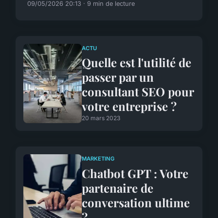
09/05/2026 20:13 · 9 min de lecture
ACTU
Quelle est l'utilité de
passer par un
consultant SEO pour
votre entreprise ?
20 mars 2023
MARKETING
Chatbot GPT : Votre
partenaire de
conversation ultime
?