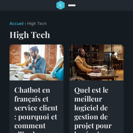
Accueil
› High Tech
High Tech
Chatbot en
Quel est le
français et
meilleur
service client
logiciel de
: pourquoi et
gestion de
comment
projet pour