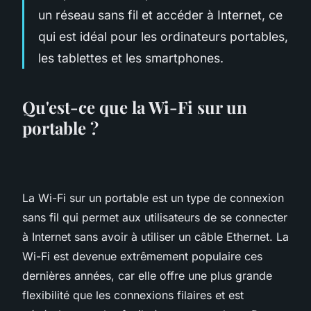
un réseau sans fil et accéder à Internet, ce
qui est idéal pour les ordinateurs portables,
les tablettes et les smartphones.
Qu'est-ce que la Wi-Fi sur un
portable ?
La Wi-Fi sur un portable est un type de connexion
sans fil qui permet aux utilisateurs de se connecter
à Internet sans avoir à utiliser un câble Ethernet. La
Wi-Fi est devenue extrêmement populaire ces
dernières années, car elle offre une plus grande
flexibilité que les connexions filaires et est