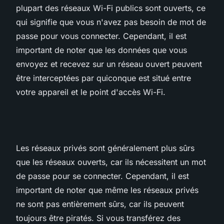
plupart des réseaux Wi-Fi publics sont ouverts, ce
qui signifie que vous n'avez pas besoin de mot de
passe pour vous connecter. Cependant, il est
important de noter que les données que vous
envoyez et recevez sur un réseau ouvert peuvent
être interceptées par quiconque est situé entre
votre appareil et le point d'accès Wi-Fi.
Les réseaux privés sont généralement plus sûrs
que les réseaux ouverts, car ils nécessitent un mot
de passe pour se connecter. Cependant, il est
important de noter que même les réseaux privés
ne sont pas entièrement sûrs, car ils peuvent
toujours être piratés. Si vous transférez des