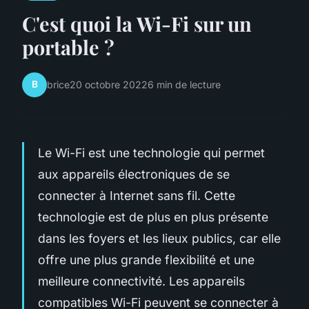
C'est quoi la Wi-Fi sur un
portable ?
B
brice
20 octobre 2022
6 min de lecture
Le Wi-Fi est une technologie qui permet
aux appareils électroniques de se
connecter à Internet sans fil. Cette
technologie est de plus en plus présente
dans les foyers et les lieux publics, car elle
offre une plus grande flexibilité et une
meilleure connectivité. Les appareils
compatibles Wi-Fi peuvent se connecter à