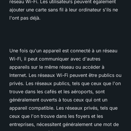
réseau Wi-Fi. Les utilisateurs peuvent également
ajouter une carte sans fil à leur ordinateur s'ils ne
l'ont pas déjà.
Une fois qu'un appareil est connecté à un réseau
Wi-Fi, il peut communiquer avec d'autres
appareils sur le même réseau ou accéder à
Internet. Les réseaux Wi-Fi peuvent être publics ou
privés. Les réseaux publics, tels que ceux que l'on
trouve dans les cafés et les aéroports, sont
généralement ouverts à tous ceux qui ont un
appareil compatible. Les réseaux privés, tels que
ceux que l'on trouve dans les foyers et les
entreprises, nécessitent généralement une mot de