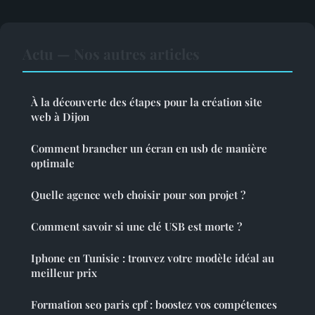
Actu — Nos autres articles
À la découverte des étapes pour la création site
web à Dijon
Comment brancher un écran en usb de manière
optimale
Quelle agence web choisir pour son projet ?
Comment savoir si une clé USB est morte ?
Iphone en Tunisie : trouvez votre modèle idéal au
meilleur prix
Formation seo paris cpf : boostez vos compétences