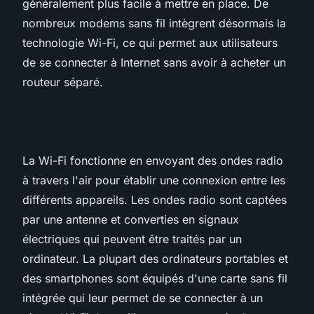
généralement plus facile à mettre en place. De
nombreux modems sans fil intègrent désormais la
technologie Wi-Fi, ce qui permet aux utilisateurs
de se connecter à Internet sans avoir à acheter un
routeur séparé.
La Wi-Fi fonctionne en envoyant des ondes radio
à travers l'air pour établir une connexion entre les
différents appareils. Les ondes radio sont captées
par une antenne et converties en signaux
électriques qui peuvent être traités par un
ordinateur. La plupart des ordinateurs portables et
des smartphones sont équipés d'une carte sans fil
intégrée qui leur permet de se connecter à un