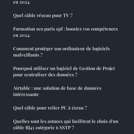
en 2024
Quel câble réseau pour TV ?
Formation seo paris cpf : boostez vos compétences
en 2024
Comment protéger son ordinateur de logiciels
malveillants ?
Pourquoi utiliser un logiciel de Gestion de Projet
pour centraliser des données ?
Airtable : une solution de base de données
intéressante
Quel câble pour relier PC à écran ?
Quelles sont les astuces qui facilitent le choix d'un
câble RJ45 catégorie 6 SSTP ?