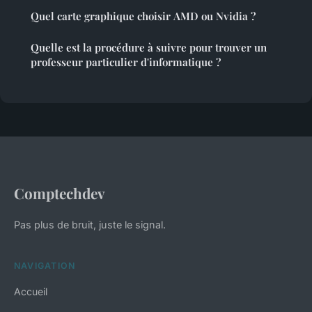
Quel carte graphique choisir AMD ou Nvidia ?
Quelle est la procédure à suivre pour trouver un
professeur particulier d'informatique ?
Comptechdev
Pas plus de bruit, juste le signal.
NAVIGATION
Accueil