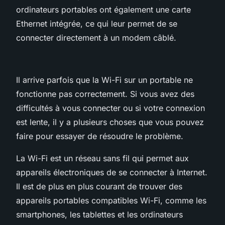
ordinateurs portables ont également une carte
Ethernet intégrée, ce qui leur permet de se
connecter directement à un modem câblé.
Il arrive parfois que la Wi-Fi sur un portable ne
fonctionne pas correctement. Si vous avez des
difficultés à vous connecter ou si votre connexion
est lente, il y a plusieurs choses que vous pouvez
faire pour essayer de résoudre le problème.
La Wi-Fi est un réseau sans fil qui permet aux
appareils électroniques de se connecter à Internet.
Il est de plus en plus courant de trouver des
appareils portables compatibles Wi-Fi, comme les
smartphones, les tablettes et les ordinateurs