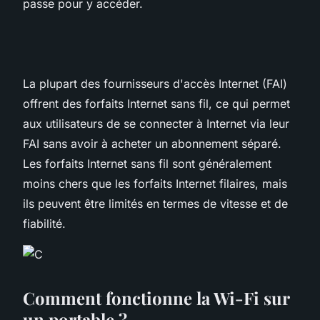
passe pour y accéder.
La plupart des fournisseurs d'accès Internet (FAI)
offrent des forfaits Internet sans fil, ce qui permet
aux utilisateurs de se connecter à Internet via leur
FAI sans avoir à acheter un abonnement séparé.
Les forfaits Internet sans fil sont généralement
moins chers que les forfaits Internet filaires, mais
ils peuvent être limités en termes de vitesse et de
fiabilité.
Comment fonctionne la Wi-Fi sur
un portable ?