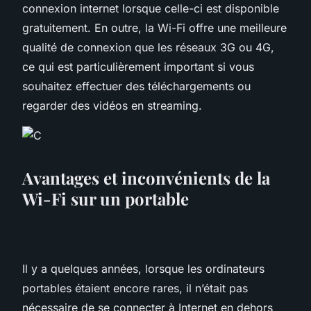
connexion internet lorsque celle-ci est disponible
gratuitement. En outre, la Wi-Fi offre une meilleure
qualité de connexion que les réseaux 3G ou 4G,
ce qui est particulièrement important si vous
souhaitez effectuer des téléchargements ou
regarder des vidéos en streaming.
Avantages et inconvénients de la
Wi-Fi sur un portable
Il y a quelques années, lorsque les ordinateurs
portables étaient encore rares, il n’était pas
nécessaire de se connecter à Internet en dehors