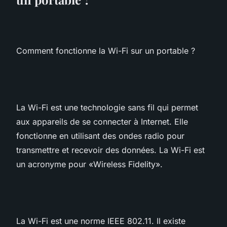
Comment fonctionne la Wi-Fi sur un portable ?
La Wi-Fi est une technologie sans fil qui permet
aux appareils de se connecter à Internet. Elle
fonctionne en utilisant des ondes radio pour
transmettre et recevoir des données. La Wi-Fi est
un acronyme pour «Wireless Fidelity».
La Wi-Fi est une norme IEEE 802.11. Il existe