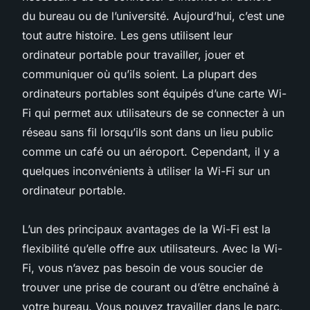
du bureau ou de l’université. Aujourd’hui, c’est une
tout autre histoire. Les gens utilisent leur
ordinateur portable pour travailler, jouer et
communiquer où qu’ils soient. La plupart des
ordinateurs portables sont équipés d’une carte Wi-
Fi qui permet aux utilisateurs de se connecter à un
réseau sans fil lorsqu’ils sont dans un lieu public
comme un café ou un aéroport. Cependant, il y a
quelques inconvénients à utiliser la Wi-Fi sur un
ordinateur portable.
L’un des principaux avantages de la Wi-Fi est la
flexibilité qu’elle offre aux utilisateurs. Avec la Wi-
Fi, vous n’avez pas besoin de vous soucier de
trouver une prise de courant ou d’être enchaîné à
votre bureau. Vous pouvez travailler dans le parc,