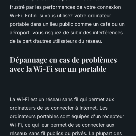
frustré par les performances de votre connexion
Wi-Fi. Enfin, si vous utilisez votre ordinateur
portable dans un lieu public comme un café ou un
aéroport, vous risquez de subir des interférences
de la part d’autres utilisateurs du réseau.
Dépannage en cas de problèmes
avec la Wi-Fi sur un portable
La Wi-Fi est un réseau sans fil qui permet aux
ordinateurs de se connecter à Internet. Les
ordinateurs portables sont équipés d'un récepteur
Wi-Fi, ce qui leur permet de se connecter aux
réseaux sans fil publics ou privés. La plupart des