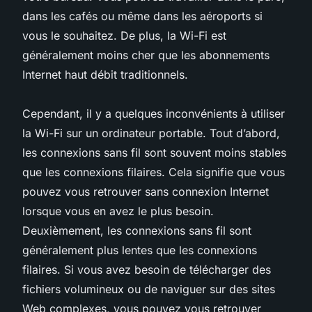
dans les cafés ou même dans les aéroports si
vous le souhaitez. De plus, la Wi-Fi est
généralement moins cher que les abonnements
Internet haut débit traditionnels.
Cependant, il y a quelques inconvénients à utiliser
la Wi-Fi sur un ordinateur portable. Tout d’abord,
les connexions sans fil sont souvent moins stables
que les connexions filaires. Cela signifie que vous
pouvez vous retrouver sans connexion Internet
lorsque vous en avez le plus besoin.
Deuxièmement, les connexions sans fil sont
généralement plus lentes que les connexions
filaires. Si vous avez besoin de télécharger des
fichiers volumineux ou de naviguer sur des sites
Web complexes, vous pouvez vous retrouver