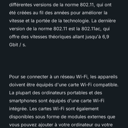
différentes versions de la norme 802.11, qui ont
été créées au fil des années pour améliorer la
vitesse et la portée de la technologie. La dernière
version de la norme 802.11 est la 802.11ac, qui
offre des vitesses théoriques allant jusqu'à 6,9
Gbit / s.
Pour se connecter à un réseau Wi-Fi, les appareils
doivent être équipés d'une carte Wi-Fi compatible.
La plupart des ordinateurs portables et des
smartphones sont équipés d'une carte Wi-Fi
intégrée. Les cartes Wi-Fi sont également
disponibles sous forme de modules externes que
vous pouvez ajouter à votre ordinateur ou votre