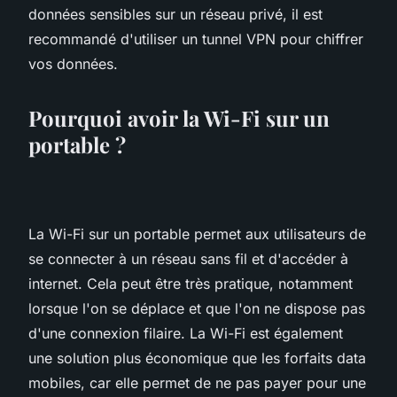
données sensibles sur un réseau privé, il est
recommandé d'utiliser un tunnel VPN pour chiffrer
vos données.
Pourquoi avoir la Wi-Fi sur un
portable ?
La Wi-Fi sur un portable permet aux utilisateurs de
se connecter à un réseau sans fil et d'accéder à
internet. Cela peut être très pratique, notamment
lorsque l'on se déplace et que l'on ne dispose pas
d'une connexion filaire. La Wi-Fi est également
une solution plus économique que les forfaits data
mobiles, car elle permet de ne pas payer pour une