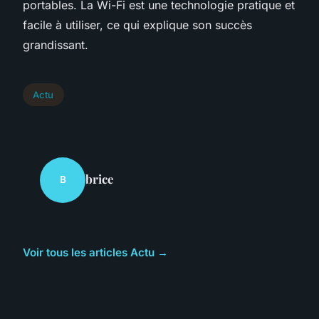
portables. La Wi-Fi est une technologie pratique et
facile à utiliser, ce qui explique son succès
grandissant.
Actu
brice
B
Voir tous les articles Actu →