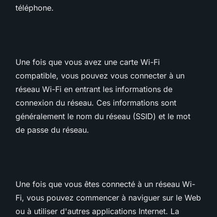
téléphone.
Une fois que vous avez une carte Wi-Fi
compatible, vous pouvez vous connecter à un
réseau Wi-Fi en entrant les informations de
connexion du réseau. Ces informations sont
généralement le nom du réseau (SSID) et le mot
de passe du réseau.
Une fois que vous êtes connecté à un réseau Wi-
Fi, vous pouvez commencer à naviguer sur le Web
ou à utiliser d'autres applications Internet. La