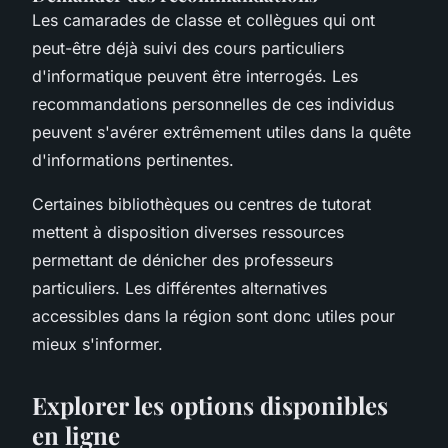
Les camarades de classe et collègues qui ont
peut-être déjà suivi des cours particuliers
d'informatique peuvent être interrogés. Les
recommandations personnelles de ces individus
peuvent s'avérer extrêmement utiles dans la quête
d'informations pertinentes.
Certaines bibliothèques ou centres de tutorat
mettent à disposition diverses ressources
permettant de dénicher des professeurs
particuliers. Les différentes alternatives
accessibles dans la région sont donc utiles pour
mieux s'informer.
Explorer les options disponibles
en ligne