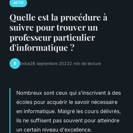
ACTU
Quelle est la procédure à
suivre pour trouver un
professeur particulier
d'informatique ?
B
brice
26 septembre 2023
2 min de lecture
Nombreux sont ceux qui s’inscrivent à des
écoles pour acquérir le savoir nécessaire
en informatique. Malgré les cours délivrés,
ils ne suffisent pas souvent pour atteindre
un certain niveau d'excellence.