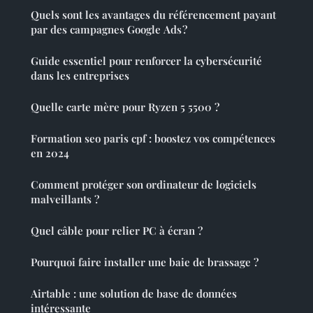
Quels sont les avantages du référencement payant
par des campagnes Google Ads ?
Guide essentiel pour renforcer la cybersécurité
dans les entreprises
Quelle carte mère pour Ryzen 5 5500 ?
Formation seo paris cpf : boostez vos compétences
en 2024
Comment protéger son ordinateur de logiciels
malveillants ?
Quel câble pour relier PC à écran ?
Pourquoi faire installer une baie de brassage ?
Airtable : une solution de base de données
intéressante