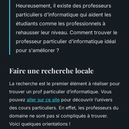
Heureusement, il existe des professeurs
particuliers d'informatique qui aident les
étudiants comme les professionnels à
rehausser leur niveau. Comment trouver le
professeur particulier d'informatique idéal
pour s'améliorer ?
Faire une recherche locale
La recherche est le premier élément à réaliser pour
trouver un prof particulier d’informatique. Vous
pouvez
aller sur ce site
pour découvrir l’univers
des cours particuliers. En effet, les professeurs du
domaine ne sont pas si compliqués à trouver.
Voici quelques orientations !