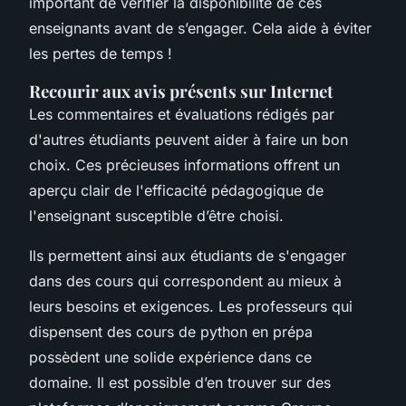
important de vérifier la disponibilité de ces
enseignants avant de s’engager. Cela aide à éviter
les pertes de temps !
Recourir aux avis présents sur Internet
Les commentaires et évaluations rédigés par
d'autres étudiants peuvent aider à faire un bon
choix. Ces précieuses informations offrent un
aperçu clair de l'efficacité pédagogique de
l'enseignant susceptible d’être choisi.
Ils permettent ainsi aux étudiants de s'engager
dans des cours qui correspondent au mieux à
leurs besoins et exigences. Les professeurs qui
dispensent des cours de python en prépa
possèdent une solide expérience dans ce
domaine. Il est possible d’en trouver sur des