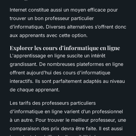
Internet constitue aussi un moyen efficace pour
trouver un bon professeur particulier
d’informatique
.
Diverses alternatives s’offrent donc
aux apprenants avec cette option.
Explorer les cours d’informatique en ligne
L'apprentissage en ligne suscite un intérêt
grandissant. De nombreuses plateformes en ligne
offrent aujourd’hui des cours
d'informatique
interactifs. Ils sont parfaitement adaptés au niveau
de chaque apprenant.
Les tarifs des professeurs particuliers
d'informatique en ligne varient d’un professionnel
à un autre. Pour trouver le meilleur professeur, une
comparaison des prix devra être faite. Il est aussi