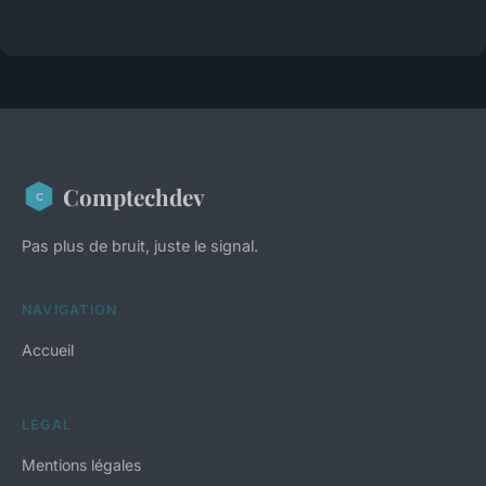
Comptechdev
Pas plus de bruit, juste le signal.
NAVIGATION
Accueil
LÉGAL
Mentions légales