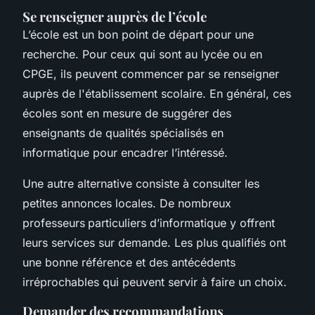
Se renseigner auprès de l’école
L’école est un bon point de départ pour une
recherche. Pour ceux qui sont au lycée ou en
CPGE, ils peuvent commencer par se renseigner
auprès de l'établissement scolaire. En général, ces
écoles sont en mesure de suggérer des
enseignants de qualités spécialisés en
informatique pour encadrer l’intéressé.
Une autre alternative consiste à consulter les
petites annonces locales. De nombreux
professeurs
particuliers d’informatique y offrent
leurs services sur demande. Les plus qualifiés ont
une bonne référence et des antécédents
irréprochables qui peuvent servir à faire un choix.
Demander des recommandations