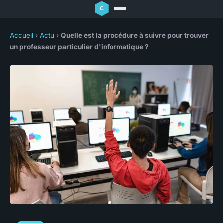
Accueil
›
Actu
›
Quelle est la procédure à suivre pour trouver
un professeur particulier d'informatique ?