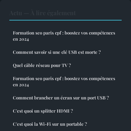
Actu — À lire également
Formation seo paris cpf : boostez vos compétences
en 2024
Comment savoir si une clé USB est morte ?
Quel câble réseau pour TV ?
Formation seo paris cpf : boostez vos compétences
en 2024
Comment brancher un écran sur un port USB ?
C'est quoi un splitter HDMI ?
C'est quoi la Wi-Fi sur un portable ?