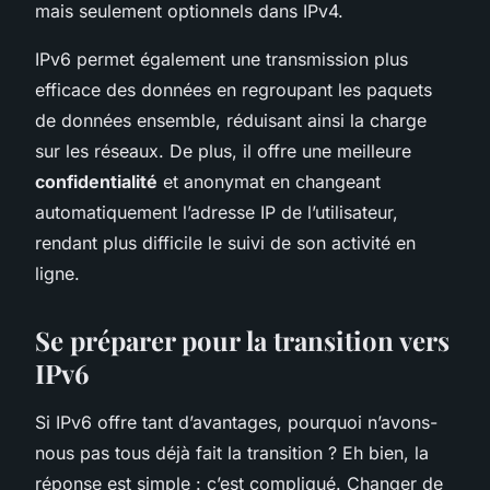
mais seulement optionnels dans IPv4.
IPv6 permet également une transmission plus
efficace des données en regroupant les paquets
de données ensemble, réduisant ainsi la charge
sur les réseaux. De plus, il offre une meilleure
confidentialité
et anonymat en changeant
automatiquement l’adresse IP de l’utilisateur,
rendant plus difficile le suivi de son activité en
ligne.
Se préparer pour la transition vers
IPv6
Si IPv6 offre tant d’avantages, pourquoi n’avons-
nous pas tous déjà fait la transition ? Eh bien, la
réponse est simple : c’est compliqué. Changer de