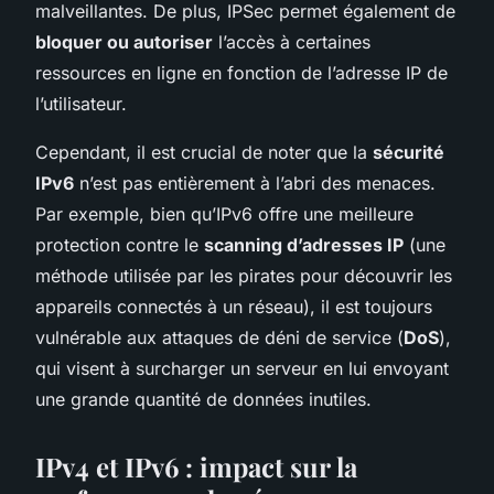
malveillantes. De plus, IPSec permet également de
bloquer ou autoriser
l’accès à certaines
ressources en ligne en fonction de l’adresse IP de
l’utilisateur.
Cependant, il est crucial de noter que la
sécurité
IPv6
n’est pas entièrement à l’abri des menaces.
Par exemple, bien qu’IPv6 offre une meilleure
protection contre le
scanning d’adresses IP
(une
méthode utilisée par les pirates pour découvrir les
appareils connectés à un réseau), il est toujours
vulnérable aux attaques de déni de service (
DoS
),
qui visent à surcharger un serveur en lui envoyant
une grande quantité de données inutiles.
IPv4 et IPv6 : impact sur la