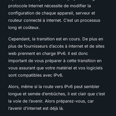
protocole Internet nécessite de modifier la
configuration de chaque appareil, serveur et
routeur connecté à internet. C’est un processus
long et coûteux.
Cependant, la transition est en cours. De plus en
plus de fournisseurs d’accès à internet et de sites
web prennent en charge IPv6. Il est donc
important de vous préparer à cette transition en
vous assurant que votre matériel et vos logiciels
sont compatibles avec IPv6.
Alors, même si la route vers IPv6 peut sembler
longue et semée d’embûches, il est clair que c’est
la voie de l’avenir. Alors préparez-vous, car
l’avenir d’internet est déjà là.