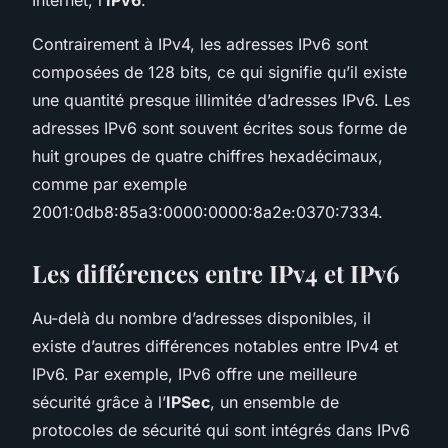
Contrairement à IPv4, les adresses IPv6 sont
composées de 128 bits, ce qui signifie qu’il existe
une quantité presque illimitée d’adresses IPv6. Les
adresses IPv6 sont souvent écrites sous forme de
huit groupes de quatre chiffres hexadécimaux,
comme par exemple
2001:0db8:85a3:0000:0000:8a2e:0370:7334.
Les différences entre IPv4 et IPv6
Au-delà du nombre d’adresses disponibles, il
existe d’autres différences notables entre IPv4 et
IPv6. Par exemple, IPv6 offre une meilleure
sécurité grâce à l’
IPSec
, un ensemble de
protocoles de sécurité qui sont intégrés dans IPv6