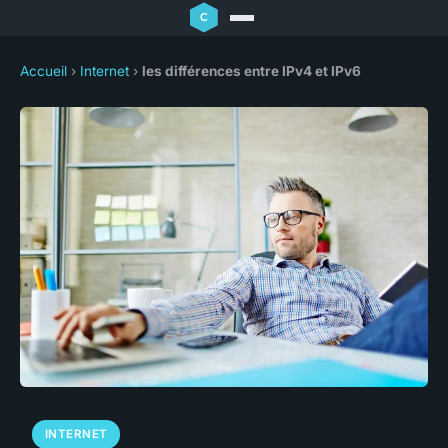
Accueil
›
Internet
›
les différences entre IPv4 et IPv6
INTERNET