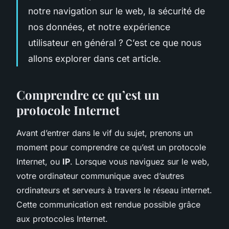
notre navigation sur le web, la sécurité de
nos données, et notre expérience
utilisateur en général ? C’est ce que nous
allons explorer dans cet article.
Comprendre ce qu’est un
protocole Internet
Avant d’entrer dans le vif du sujet, prenons un
moment pour comprendre ce qu’est un protocole
Internet, ou
IP
. Lorsque vous naviguez sur le web,
votre ordinateur communique avec d’autres
ordinateurs et serveurs à travers le réseau internet.
Cette communication est rendue possible grâce
aux protocoles Internet.