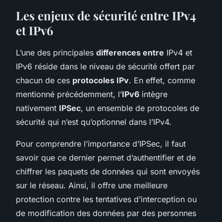
Les enjeux de sécurité entre IPv4
et IPv6
L’une des principales
differences entre
IPv4 et
IPv6 réside dans le niveau de sécurité offert par
chacun de ces
protocoles IPv
. En effet, comme
mentionné précédemment, l’
IPv6
intègre
nativement
IPSec
, un ensemble de protocoles de
sécurité qui n’est qu’optionnel dans l’IPv4.
Pour comprendre l’importance d’IPSec, il faut
savoir que ce dernier permet d’authentifier et de
chiffrer les paquets de données qui sont envoyés
sur le réseau. Ainsi, il offre une meilleure
protection contre les tentatives d’interception ou
de modification des données par des personnes