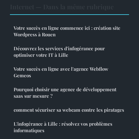
Internet — Dans la même rubrique
Votre succès en ligne commence ici : création site
Wordpress à Rouen
Découvrez les services d'infogérance pour
optimiser votre IT à Lille
Votre succès en ligne avec l'agence Webflow
Gemeos
Pourquoi choisir une agence de développement
saas sur mesure ?
comment sécuriser sa webcam contre les piratages
L'infogérance à Lille : résolvez vos problèmes
informatiques