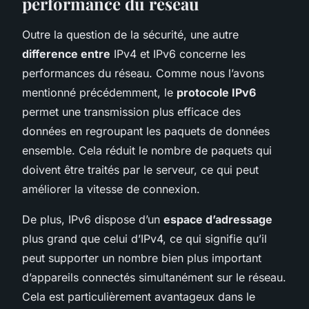
performance du réseau
Outre la question de la sécurité, une autre
difference entre
IPv4 et IPv6 concerne les
performances du réseau. Comme nous l’avons
mentionné précédemment, le
protocole IPv6
permet une transmission plus efficace des
données en regroupant les paquets de données
ensemble. Cela réduit le nombre de paquets qui
doivent être traités par le serveur, ce qui peut
améliorer la vitesse de connexion.
De plus, IPv6 dispose d’un
espace d’adressage
plus grand que celui d’IPv4, ce qui signifie qu’il
peut supporter un nombre bien plus important
d’appareils connectés simultanément sur le réseau.
Cela est particulièrement avantageux dans le