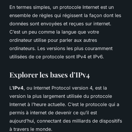
En termes simples, un protocole Internet est un
ensemble de règles qui régissent la façon dont les
données sont envoyées et reçues sur internet.
C’est un peu comme la langue que votre
ordinateur utilise pour parler aux autres
ordinateurs. Les versions les plus couramment
utilisées de ce protocole sont IPv4 et IPv6.
Explorer les bases d’IPv4
L’
IPv4
, ou Internet Protocol version 4, est la
version la plus largement utilisée du protocole
Internet à l’heure actuelle. C’est le protocole qui a
permis à internet de devenir ce qu’il est
aujourd’hui, connectant des milliards de dispositifs
à travers le monde.