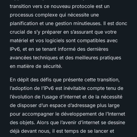
transition vers ce nouveau protocole est un
processus complexe qui nécessite une
planification et une gestion minutieuses. Il est donc
crucial de s’y préparer en s’assurant que votre
matériel et vos logiciels sont compatibles avec
IPv6, et en se tenant informé des dernières
avancées techniques et des meilleures pratiques
en matière de sécurité.
En dépit des défis que présente cette transition,
l’adoption de l’IPv6 est inévitable compte tenu de
l’évolution de l’usage d’internet et de la nécessité
de disposer d’un espace d’adressage plus large
pour accompagner le développement de l’Internet
des objets. Alors que l’avenir d’internet se dessine
déjà devant nous, il est temps de se lancer et