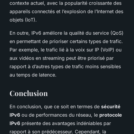
contexte actuel, avec la popularité croissante des
appareils connectés et l’explosion de l’Internet des
objets (IoT).
En outre, IPv6 améliore la qualité du service (QoS)
en permettant de prioriser certains types de trafic.
Par exemple, le trafic lié à la voix sur IP (VoIP) ou
aux vidéos en streaming peut être priorisé par
rapport à d’autres types de trafic moins sensibles
au temps de latence.
Conclusion
En conclusion, que ce soit en termes de
sécurité
IPv6
ou de performances du réseau, le
protocole
IPv6
présente des avantages indéniables par
rapport à son prédécesseur. Cependant, la