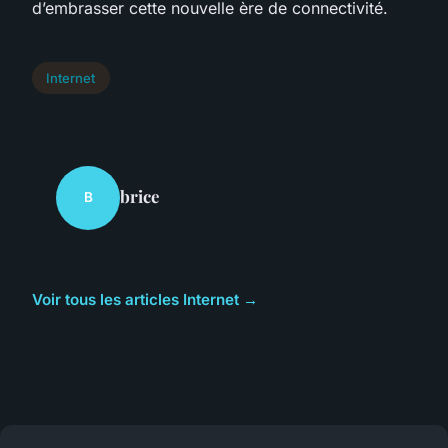
d’embrasser cette nouvelle ère de connectivité.
Internet
brice
B
Voir tous les articles Internet →