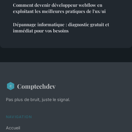
Comment devenir développeur webflow en
exploitant les meilleures pratiques de l'ux/ui
Dépannage informatique : diagnostic gratuit et
immédiat pour vos besoins
Comptechdev
Pas plus de bruit, juste le signal.
NAVIGATION
Accueil