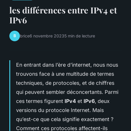
les différences entre IPv4 et
IPv6
B
brice
6 novembre 2023
5 min de lecture
En entrant dans l’ère d’internet, nous nous
trouvons face à une multitude de termes
techniques, de protocoles, et de chiffres
qui peuvent sembler déconcertants. Parmi
ces termes figurent
IPv4
et
IPv6
, deux
versions du protocole Internet. Mais
qu’est-ce que cela signifie exactement ?
Comment ces protocoles affectent-ils