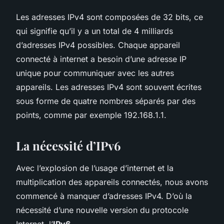
Les adresses IPv4 sont composées de 32 bits, ce
qui signifie qu’il y a un total de 4 milliards
d’adresses IPv4 possibles. Chaque appareil
connecté à internet a besoin d’une adresse IP
unique pour communiquer avec les autres
appareils. Les adresses IPv4 sont souvent écrites
sous forme de quatre nombres séparés par des
points, comme par exemple 192.168.1.1.
La nécessité d’IPv6
Avec l’explosion de l’usage d’internet et la
multiplication des appareils connectés, nous avons
commencé à manquer d’adresses IPv4. D’où la
nécessité d’une nouvelle version du protocole
Internet, l’
IPv6
.